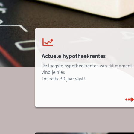
Actuele hypotheekrentes
De laagste hypotheekrentes van dit moment
vind je hier.
Tot zelfs 30 jaar vast!