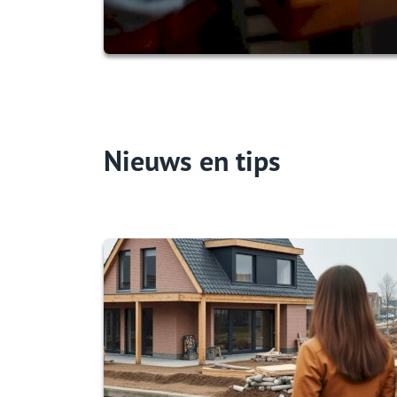
Nieuws en tips