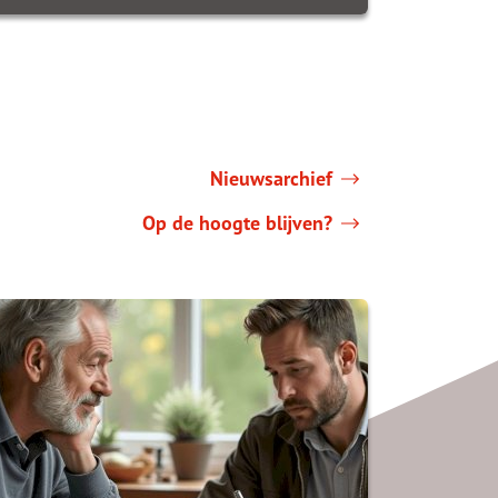
Nieuwsarchief
Op de hoogte blijven?