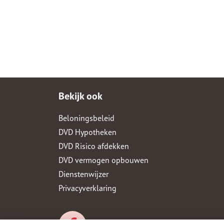
Bekijk ook
Beloningsbeleid
DVD Hypotheken
DVD Risico afdekken
DVD vermogen opbouwen
Dienstenwijzer
Privacyverklaring