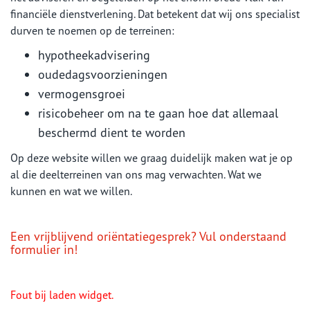
financiële dienstverlening. Dat betekent dat wij ons specialist
durven te noemen op de terreinen:
hypotheekadvisering
oudedagsvoorzieningen
vermogensgroei
risicobeheer om na te gaan hoe dat allemaal
beschermd dient te worden
Op deze website willen we graag duidelijk maken wat je op
al die deelterreinen van ons mag verwachten. Wat we
kunnen en wat we willen.
Een vrijblijvend oriëntatiegesprek? Vul onderstaand
formulier in!
Fout bij laden widget.