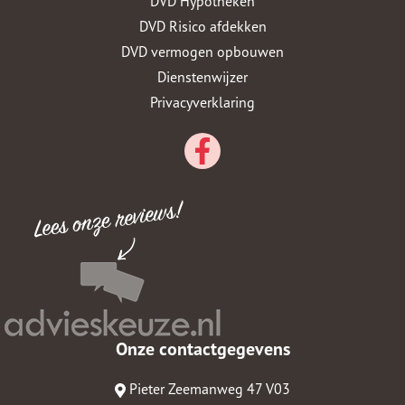
DVD Hypotheken
DVD Risico afdekken
DVD vermogen opbouwen
Dienstenwijzer
Privacyverklaring
Onze contactgegevens
Pieter Zeemanweg 47 V03