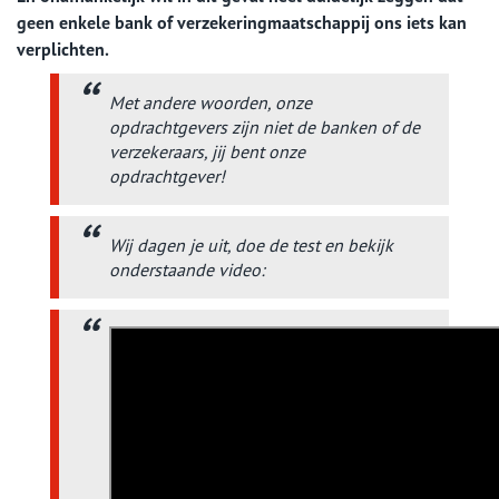
geen enkele bank of verzekeringmaatschappij ons iets kan
verplichten.
Met andere woorden, onze
opdrachtgevers zijn niet de banken of de
verzekeraars, jij
bent onze
opdrachtgever!
Wij dagen je uit, doe de test en bekijk
onderstaande video: