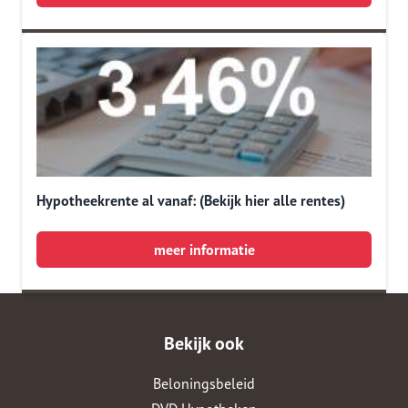
Hypotheekrente al vanaf: (Bekijk hier alle rentes)
meer informatie
Bekijk ook
Beloningsbeleid