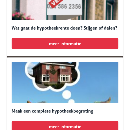
Wat gaat de hypotheekrente doen? Stijgen of dalen?
meer informatie
Maak een complete hypotheekbegroting
meer informatie