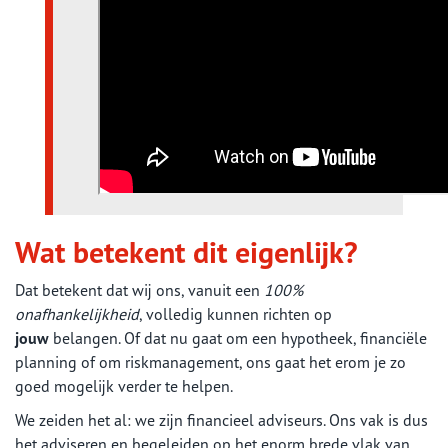
Wat betekent dit eigenlijk?
Dat betekent dat wij ons, vanuit een
100%
onafhankelijkheid
, volledig kunnen richten op
jouw
belangen. Of dat nu gaat om een hypotheek, financiële
planning of om riskmanagement, ons gaat het erom je zo
goed mogelijk verder te helpen.
We zeiden het al: we zijn financieel adviseurs. Ons vak is dus
het adviseren en begeleiden op het enorm brede vlak van