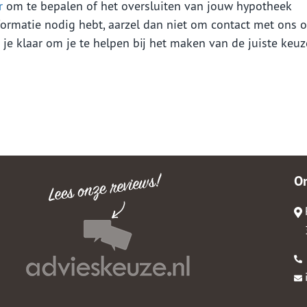
r
om te bepalen of het oversluiten van jouw hypotheek
nformatie nodig hebt, aarzel dan niet om contact met ons o
e klaar om je te helpen bij het maken van de juiste keuz
O