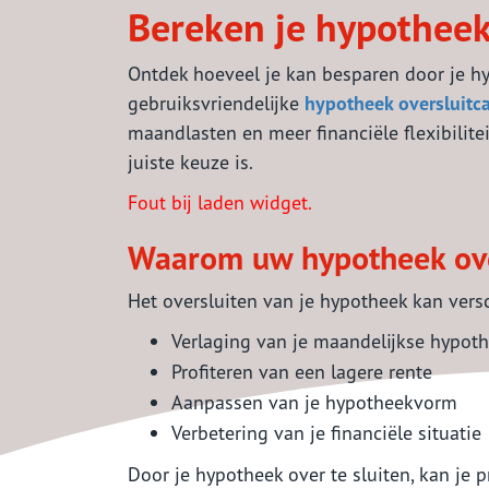
Bereken je hypotheek
Ontdek hoeveel je kan besparen door je h
gebruiksvriendelijke
hypotheek oversluitca
maandlasten en meer financiële flexibilitei
juiste keuze is.
Fout bij laden widget.
Waarom uw hypotheek ove
Het oversluiten van je hypotheek kan versc
Verlaging van je maandelijkse hypot
Profiteren van een lagere rente
Aanpassen van je hypotheekvorm
Verbetering van je financiële situatie
Door je hypotheek over te sluiten, kan je