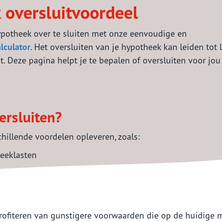
 oversluitvoordeel
ypotheek over te sluiten met onze eenvoudige en
lculator
. Het oversluiten van je hypotheek kan leiden tot 
t. Deze pagina helpt je te bepalen of oversluiten voor jou
rsluiten?
hillende voordelen opleveren, zoals:
heeklasten
 profiteren van gunstigere voorwaarden die op de huidige 