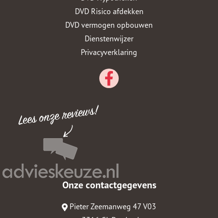
DVD Risico afdekken
DVD vermogen opbouwen
Dienstenwijzer
Privacyverklaring
Onze contactgegevens
Pieter Zeemanweg 47 V03