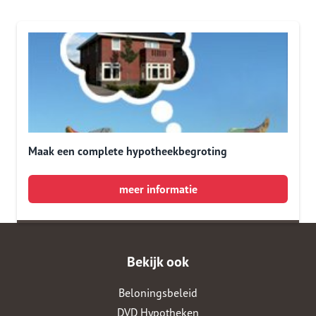
Maak een complete hypotheekbegroting
meer informatie
Bekijk ook
Beloningsbeleid
DVD Hypotheken