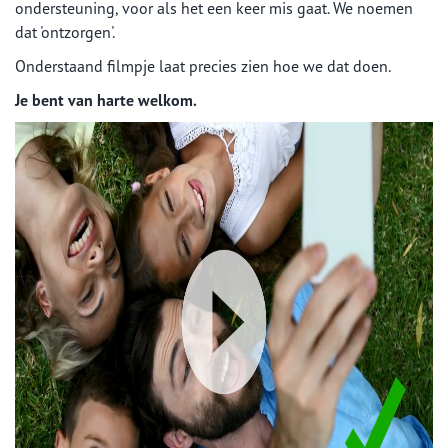
ondersteuning, voor als het een keer mis gaat. We noemen
dat 'ontzorgen'.
Onderstaand filmpje laat precies zien hoe we dat doen.
Je bent van harte welkom.