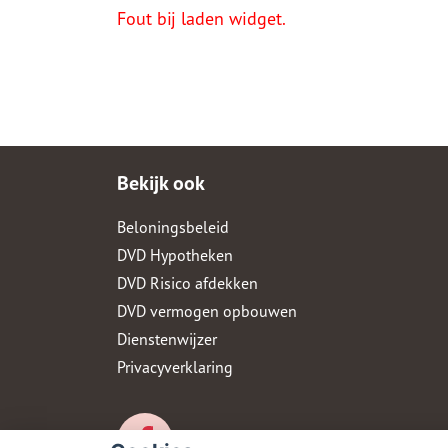
Fout bij laden widget.
Bekijk ook
Beloningsbeleid
DVD Hypotheken
DVD Risico afdekken
DVD vermogen opbouwen
Dienstenwijzer
Privacyverklaring