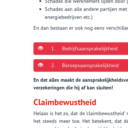
Schades die werknemers lijden door (o
Schades aan alle andere partijen met 
energiebedrijven etc.)
En dan bestaan er ook nog eens verschille
1. Bedrijfsaansprakelijkheid
2. Beroepsaansprakelijkheid
En dat alles maakt de aansprakelijkheidsv
verzekeringen die hij af kan sluiten!
Claimbewustheid
Helaas is het zo, dat de 'claimbewustheid'
het steeds meer toe. Het betekent, dat 