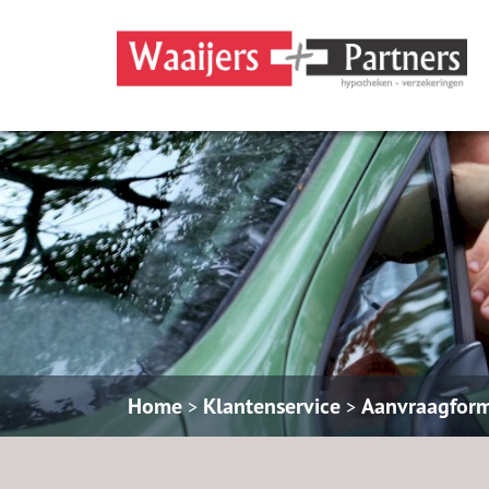
Home
Klantenservice
Aanvraagform
>
>