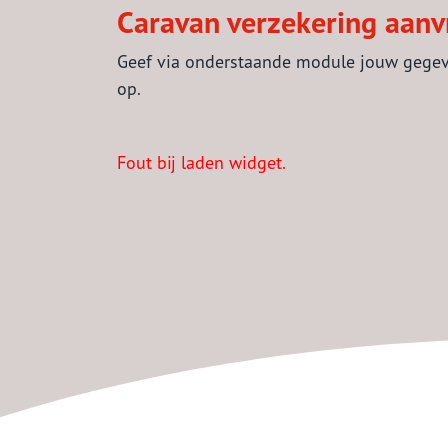
Caravan verzekering aan
Geef via onderstaande module jouw gegev
op.
Fout bij laden widget.