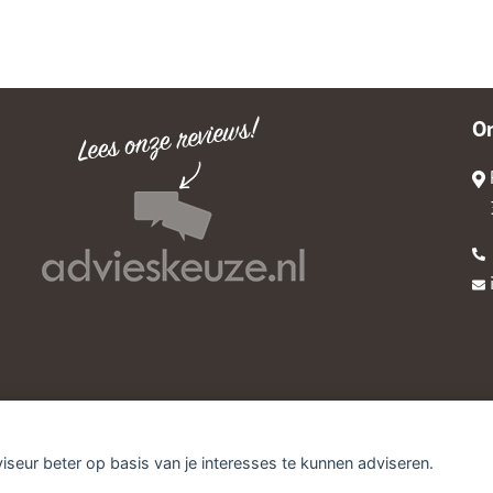
O
viseur beter op basis van je interesses te kunnen adviseren.