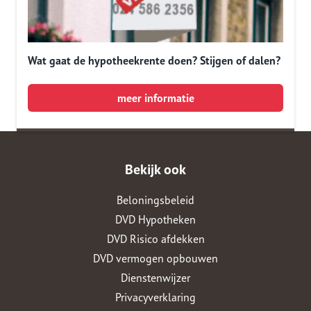
Wat gaat de hypotheekrente doen? Stijgen of dalen?
meer informatie
Bekijk ook
Beloningsbeleid
DVD Hypotheken
DVD Risico afdekken
DVD vermogen opbouwen
Dienstenwijzer
Privacyverklaring