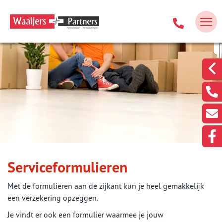
Serviceformulieren
Met de formulieren aan de zijkant kun je heel gemakkelijk
een verzekering opzeggen.
Je vindt er ook een formulier waarmee je jouw