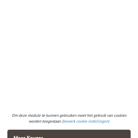
Om deze module te kunnen gebruiken moet het gebruik van cookies
worden toegestaan
(bewerk cookie instellingen)
Meer Keuzes