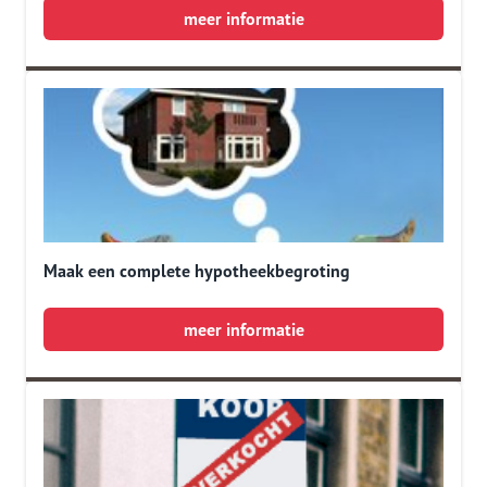
meer informatie
Maak een complete hypotheekbegroting
meer informatie