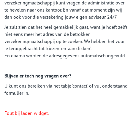
verzekeringmaatschappij kunt vragen de administratie over
te hevelen naar ons kantoor. En vanaf dat moment zijn wij
dan ook voor die verzekering jouw eigen adviseur. 24/7
Je zult zien dat het heel gemakkelijk gaat, want je hoeft zelfs
niet eens meer het adres van de betrokken
verzekeringmaatschappij op te zoeken. We hebben het voor
je teruggebracht tot 'kiezen-en-aanklikken'.
En daarna worden de adresgegevens automatisch ingevuld.
Blijven er toch nog vragen over?
U kunt ons bereiken via het tabje 'contact' of vul onderstaand
formulier in.
Fout bij laden widget.